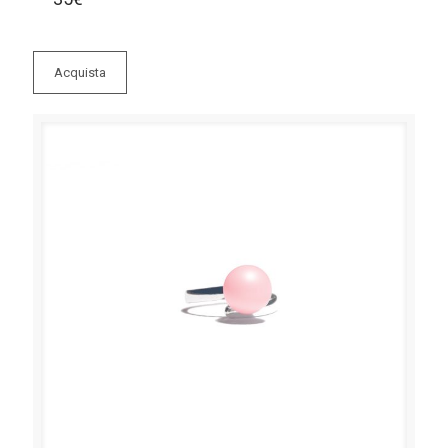
Acquista