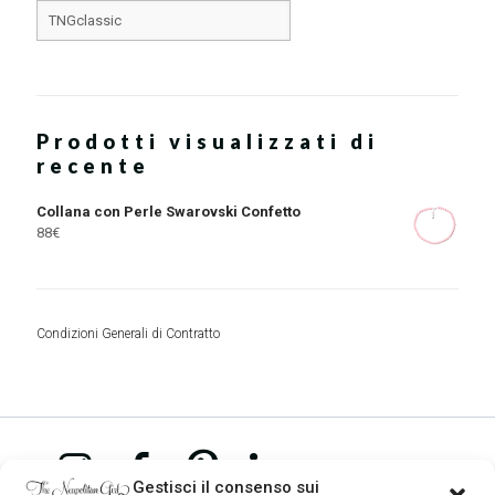
Prodotti visualizzati di
recente
Collana con Perle Swarovski Confetto
88
€
Condizioni Generali di Contratto
Gestisci il consenso sui