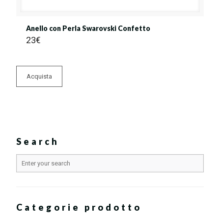
Anello con Perla Swarovski Confetto
23
€
Acquista
Search
Categorie prodotto