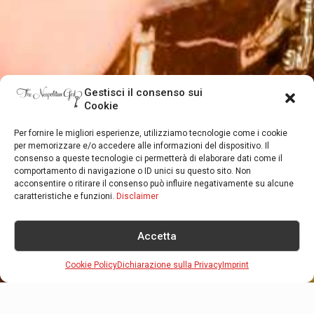
Gestisci il consenso sui
Cookie
Per fornire le migliori esperienze, utilizziamo tecnologie come i cookie
per memorizzare e/o accedere alle informazioni del dispositivo. Il
consenso a queste tecnologie ci permetterà di elaborare dati come il
comportamento di navigazione o ID unici su questo sito. Non
acconsentire o ritirare il consenso può influire negativamente su alcune
caratteristiche e funzioni.
Disclaimer
Accetta
Cookie Policy
Dichiarazione sulla Privacy
Imprint